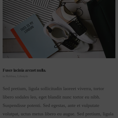
Fusce lacinia arcuet nulla.
in
Hobbies
,
Lifestyle
Sed pretium, ligula sollicitudin laoreet viverra, tortor
libero sodales leo, eget blandit nunc tortor eu nibh.
Suspendisse potenti. Sed egestas, ante et vulputate
volutpat, uctus metus libero eu augue. Sed pretium, ligula