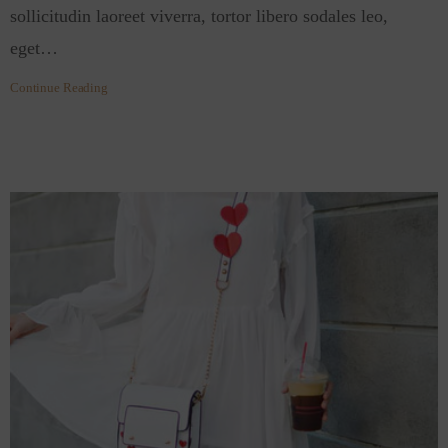
sollicitudin laoreet viverra, tortor libero sodales leo,
eget…
Continue Reading