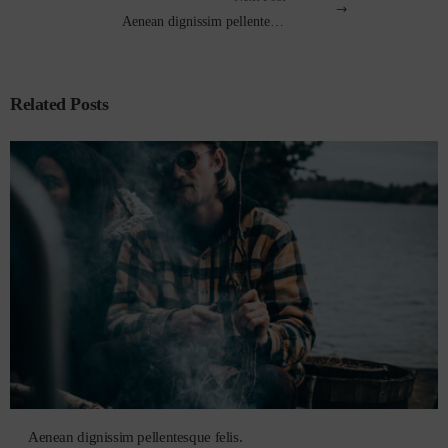
Aenean dignissim pellentesque felis.
Related Posts
Aenean dignissim pellentesque felis.