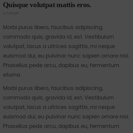
Quisque volutpat mattis eros.
in
Lifestyle
Morbi purus libero, faucibus adipiscing,
commodo quis, gravida id, est. Vestibulum
volutpat, lacus a ultrices sagittis, mi neque
euismod dui, eu pulvinar nunc sapien ornare nisl.
Phasellus pede arcu, dapibus eu, fermentum
eturna.
Morbi purus libero, faucibus adipiscing,
commodo quis, gravida id, est. Vestibulum
volutpat, lacus a ultrices sagittis, mi neque
euismod dui, eu pulvinar nunc sapien ornare nisl.
Phasellus pede arcu, dapibus eu, fermentum