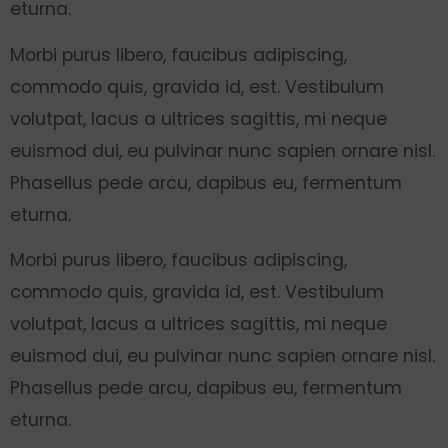
eturna.
Morbi purus libero, faucibus adipiscing,
commodo quis, gravida id, est. Vestibulum
volutpat, lacus a ultrices sagittis, mi neque
euismod dui, eu pulvinar nunc sapien ornare nisl.
Phasellus pede arcu, dapibus eu, fermentum
eturna.
Morbi purus libero, faucibus adipiscing,
commodo quis, gravida id, est. Vestibulum
volutpat, lacus a ultrices sagittis, mi neque
euismod dui, eu pulvinar nunc sapien ornare nisl.
Phasellus pede arcu, dapibus eu, fermentum
eturna.